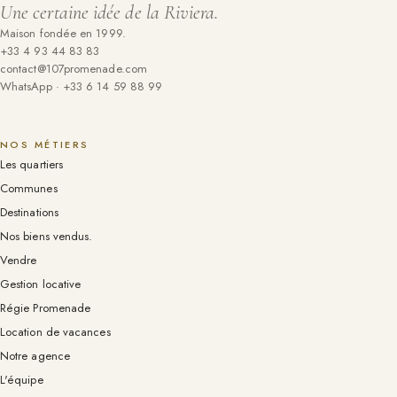
Une certaine idée de la Riviera.
Maison fondée en 1999.
+33 4 93 44 83 83
contact@107promenade.com
WhatsApp · +33 6 14 59 88 99
NOS MÉTIERS
Les quartiers
Communes
Destinations
Nos biens vendus.
Vendre
Gestion locative
Régie Promenade
Location de vacances
Notre agence
L'équipe