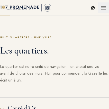
WhatsAp
HUIT QUARTIERS · UNE VILLE
Les quartiers.
Le quartier est notre unité de navigation : on choisit une vie
avant de choisir des murs. Huit pour commencer ; la Gazette les
écrit un à un.
Carré d'Or
01