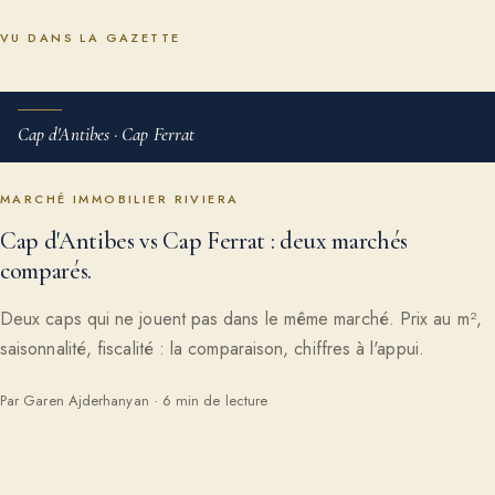
VU DANS LA GAZETTE
Cap d'Antibes · Cap Ferrat
MARCHÉ IMMOBILIER RIVIERA
Cap d'Antibes vs Cap Ferrat : deux marchés
comparés.
Deux caps qui ne jouent pas dans le même marché. Prix au m²,
saisonnalité, fiscalité : la comparaison, chiffres à l'appui.
Par Garen Ajderhanyan · 6 min de lecture