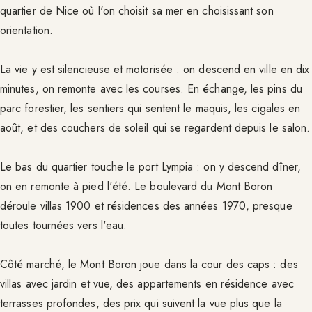
quartier de Nice où l'on choisit sa mer en choisissant son
orientation.
La vie y est silencieuse et motorisée : on descend en ville en dix
minutes, on remonte avec les courses. En échange, les pins du
parc forestier, les sentiers qui sentent le maquis, les cigales en
août, et des couchers de soleil qui se regardent depuis le salon.
Le bas du quartier touche le port Lympia : on y descend dîner,
on en remonte à pied l'été. Le boulevard du Mont Boron
déroule villas 1900 et résidences des années 1970, presque
toutes tournées vers l'eau.
Côté marché, le Mont Boron joue dans la cour des caps : des
villas avec jardin et vue, des appartements en résidence avec
terrasses profondes, des prix qui suivent la vue plus que la