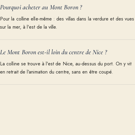
Pourquoi acheter au Mont Boron ?
Pour la colline elle-même : des villas dans la verdure et des vues
sur la mer, à l'est de la ville.
Le Mont Boron est-il loin du centre de Nice ?
La colline se trouve à l'est de Nice, au-dessus du port. On y vit
en retrait de l'animation du centre, sans en être coupé.