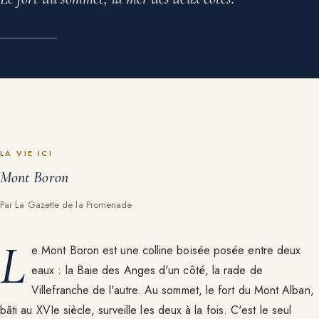
LA VIE ICI
Mont Boron
Par La Gazette de la Promenade
L
e Mont Boron est une colline boisée posée entre deux
eaux : la Baie des Anges d'un côté, la rade de
Villefranche de l'autre. Au sommet, le fort du Mont Alban,
bâti au XVIe siècle, surveille les deux à la fois. C'est le seul