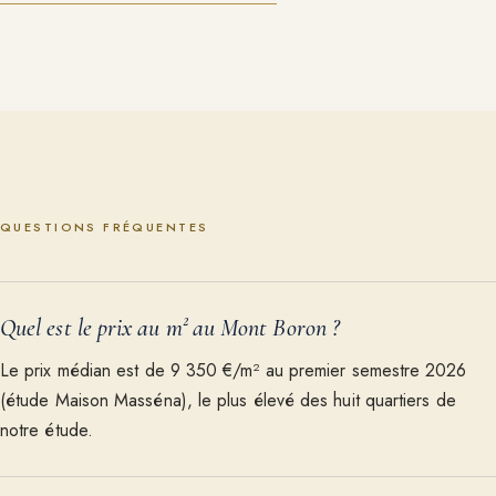
QUESTIONS FRÉQUENTES
Quel est le prix au m² au Mont Boron ?
Le prix médian est de 9 350 €/m² au premier semestre 2026
(étude Maison Masséna), le plus élevé des huit quartiers de
notre étude.