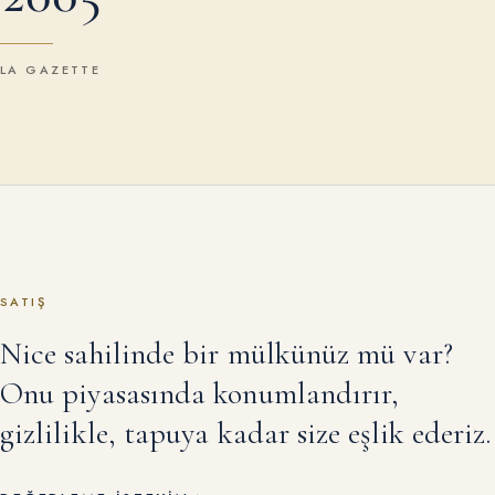
LA GAZETTE
SATIŞ
Nice sahilinde bir mülkünüz mü var?
Onu piyasasında konumlandırır,
gizlilikle, tapuya kadar size eşlik ederiz.