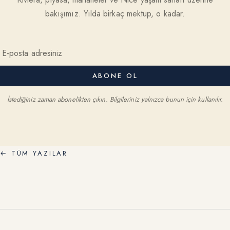
bakışımız. Yılda birkaç mektup, o kadar.
ABONE OL
İstediğiniz zaman abonelikten çıkın. Bilgileriniz yalnızca bunun için kullanılır.
←
TÜM YAZILAR