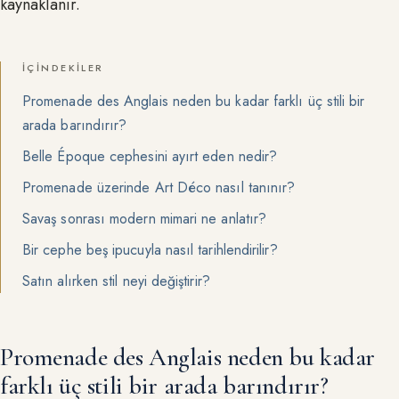
kaynaklanır.
İÇINDEKILER
Promenade des Anglais neden bu kadar farklı üç stili bir
arada barındırır?
Belle Époque cephesini ayırt eden nedir?
Promenade üzerinde Art Déco nasıl tanınır?
Savaş sonrası modern mimari ne anlatır?
Bir cephe beş ipucuyla nasıl tarihlendirilir?
Satın alırken stil neyi değiştirir?
Promenade des Anglais neden bu kadar
farklı üç stili bir arada barındırır?