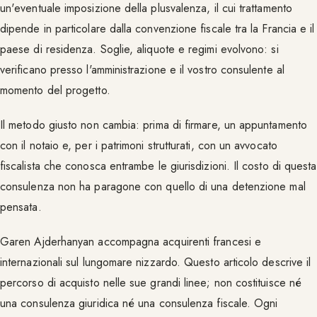
un'eventuale imposizione della plusvalenza, il cui trattamento
dipende in particolare dalla convenzione fiscale tra la Francia e il
paese di residenza. Soglie, aliquote e regimi evolvono: si
verificano presso l'amministrazione e il vostro consulente al
momento del progetto.
Il metodo giusto non cambia: prima di firmare, un appuntamento
con il notaio e, per i patrimoni strutturati, con un avvocato
fiscalista che conosca entrambe le giurisdizioni. Il costo di questa
consulenza non ha paragone con quello di una detenzione mal
pensata.
Garen Ajderhanyan accompagna acquirenti francesi e
internazionali sul lungomare nizzardo. Questo articolo descrive il
percorso di acquisto nelle sue grandi linee; non costituisce né
una consulenza giuridica né una consulenza fiscale. Ogni