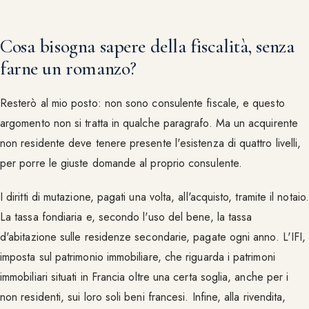
Cosa bisogna sapere della fiscalità, senza
farne un romanzo?
Resterò al mio posto: non sono consulente fiscale, e questo
argomento non si tratta in qualche paragrafo. Ma un acquirente
non residente deve tenere presente l'esistenza di quattro livelli,
per porre le giuste domande al proprio consulente.
I diritti di mutazione, pagati una volta, all'acquisto, tramite il notaio.
La tassa fondiaria e, secondo l'uso del bene, la tassa
d'abitazione sulle residenze secondarie, pagate ogni anno. L'IFI,
imposta sul patrimonio immobiliare, che riguarda i patrimoni
immobiliari situati in Francia oltre una certa soglia, anche per i
non residenti, sui loro soli beni francesi. Infine, alla rivendita,