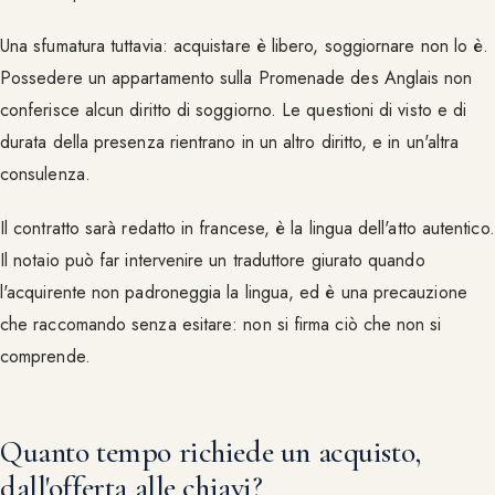
Una sfumatura tuttavia: acquistare è libero, soggiornare non lo è.
Possedere un appartamento sulla Promenade des Anglais non
conferisce alcun diritto di soggiorno. Le questioni di visto e di
durata della presenza rientrano in un altro diritto, e in un'altra
consulenza.
Il contratto sarà redatto in francese, è la lingua dell'atto autentico.
Il notaio può far intervenire un traduttore giurato quando
l'acquirente non padroneggia la lingua, ed è una precauzione
che raccomando senza esitare: non si firma ciò che non si
comprende.
Quanto tempo richiede un acquisto,
dall'offerta alle chiavi?