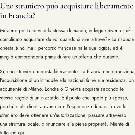
Uno straniero può acquistare liberamente
in Francia?
Mi viene posta spesso la stessa domanda, in lingue diverse: «È
complicato acquistare da voi quando si vive altrove?» La risposta
onesta è no, ma il percorso francese ha la sua logica, ed è
meglio comprenderla prima di fare un'offerta che durante.
Sì, uno straniero acquista liberamente. La Francia non condiziona
l'acquisizione di un immobile alla nazionalità né alla residenza. Un
acquirente di Milano, Londra o Ginevra acquista secondo le
stesse regole di un nizzardo. È il punto che ripeto più spesso,
perché molti clienti arrivano con l'esperienza di paesi dove lo
straniero deve ottenere un'autorizzazione, passare attraverso
una struttura locale, o rinunciare alla piena proprietà. Niente di
tutto ciò qui.