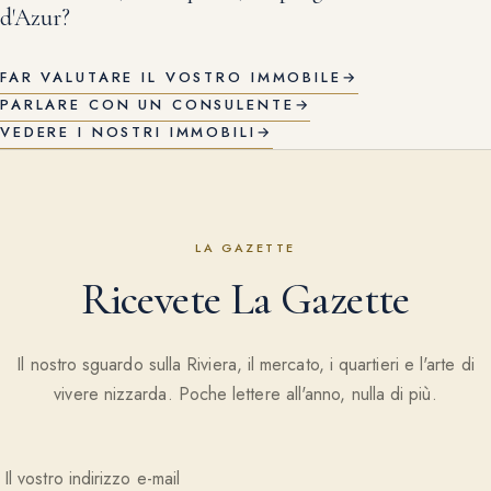
d'Azur?
FAR VALUTARE IL VOSTRO IMMOBILE
→
PARLARE CON UN CONSULENTE
→
VEDERE I NOSTRI IMMOBILI
→
LA GAZETTE
Ricevete La Gazette
Il nostro sguardo sulla Riviera, il mercato, i quartieri e l'arte di
vivere nizzarda. Poche lettere all'anno, nulla di più.