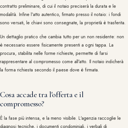
contratto preliminare, di cui il notaio preciserà la durata e le
modalità. Infine l'atto autentico, firmato presso il notaio: i fondi
sono versati, le chiavi sono consegnate, la proprietà è trasferita.
Un dettaglio pratico che cambia tutto per un non residente: non
è necessario essere fisicamente presenti a ogni tappa. La
procura, stabilita nelle forme richieste, permette di farsi
rappresentare al compromesso come all'atto. Il notaio indicherà
la forma richiesta secondo il paese dove è firmata.
Cosa accade tra l'offerta e il
compromesso?
È la fase più intensa, e la meno visibile. L'agenzia raccoglie le
diagnosi tecniche, i documenti condominiali, i verbali di