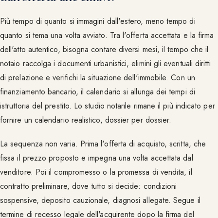
Più tempo di quanto si immagini dall'estero, meno tempo di
quanto si tema una volta avviato. Tra l'offerta accettata e la firma
dell'atto autentico, bisogna contare diversi mesi, il tempo che il
notaio raccolga i documenti urbanistici, elimini gli eventuali diritti
di prelazione e verifichi la situazione dell'immobile. Con un
finanziamento bancario, il calendario si allunga dei tempi di
istruttoria del prestito. Lo studio notarile rimane il più indicato per
fornire un calendario realistico, dossier per dossier.
La sequenza non varia. Prima l'offerta di acquisto, scritta, che
fissa il prezzo proposto e impegna una volta accettata dal
venditore. Poi il compromesso o la promessa di vendita, il
contratto preliminare, dove tutto si decide: condizioni
sospensive, deposito cauzionale, diagnosi allegate. Segue il
termine di recesso legale dell'acquirente dopo la firma del