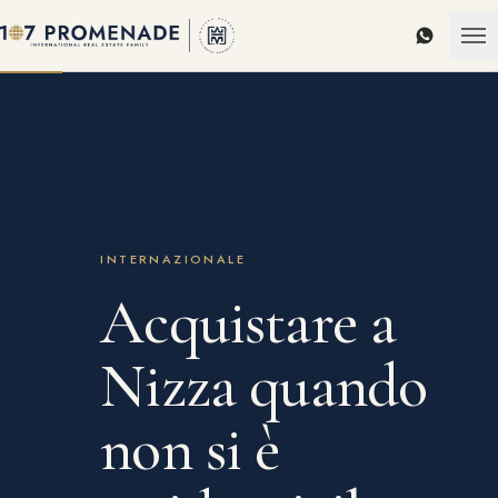
WhatsAp
INTERNAZIONALE
Acquistare a
Nizza quando
non si è