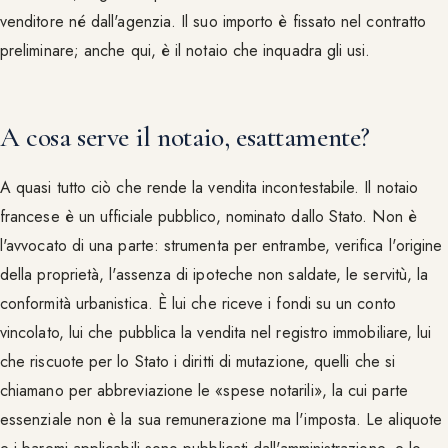
venditore né dall'agenzia. Il suo importo è fissato nel contratto
preliminare; anche qui, è il notaio che inquadra gli usi.
A cosa serve il notaio, esattamente?
A quasi tutto ciò che rende la vendita incontestabile. Il notaio
francese è un ufficiale pubblico, nominato dallo Stato. Non è
l'avvocato di una parte: strumenta per entrambe, verifica l'origine
della proprietà, l'assenza di ipoteche non saldate, le servitù, la
conformità urbanistica. È lui che riceve i fondi su un conto
vincolato, lui che pubblica la vendita nel registro immobiliare, lui
che riscuote per lo Stato i diritti di mutazione, quelli che si
chiamano per abbreviazione le «spese notarili», la cui parte
essenziale non è la sua remunerazione ma l'imposta. Le aliquote