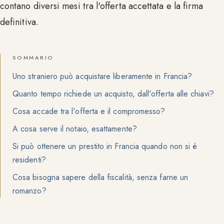
contano diversi mesi tra l'offerta accettata e la firma
definitiva.
SOMMARIO
Uno straniero può acquistare liberamente in Francia?
Quanto tempo richiede un acquisto, dall'offerta alle chiavi?
Cosa accade tra l'offerta e il compromesso?
A cosa serve il notaio, esattamente?
Si può ottenere un prestito in Francia quando non si è
residenti?
Cosa bisogna sapere della fiscalità, senza farne un
romanzo?