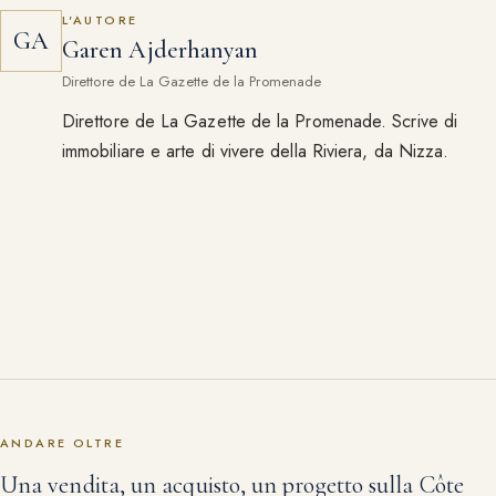
L'AUTORE
GA
Garen Ajderhanyan
Direttore de La Gazette de la Promenade
Direttore de La Gazette de la Promenade. Scrive di
immobiliare e arte di vivere della Riviera, da Nizza.
ANDARE OLTRE
Una vendita, un acquisto, un progetto sulla Côte