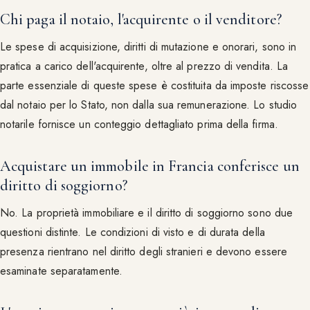
Chi paga il notaio, l'acquirente o il venditore?
Le spese di acquisizione, diritti di mutazione e onorari, sono in
pratica a carico dell'acquirente, oltre al prezzo di vendita. La
parte essenziale di queste spese è costituita da imposte riscosse
dal notaio per lo Stato, non dalla sua remunerazione. Lo studio
notarile fornisce un conteggio dettagliato prima della firma.
Acquistare un immobile in Francia conferisce un
diritto di soggiorno?
No. La proprietà immobiliare e il diritto di soggiorno sono due
questioni distinte. Le condizioni di visto e di durata della
presenza rientrano nel diritto degli stranieri e devono essere
esaminate separatamente.