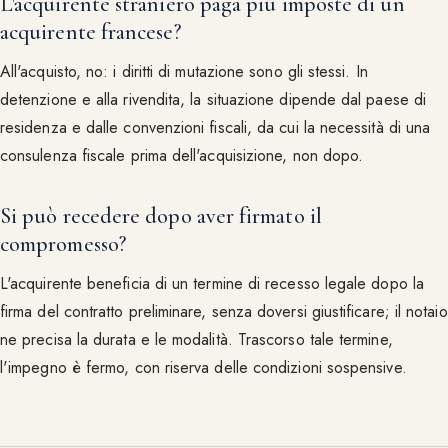
L'acquirente straniero paga più imposte di un
acquirente francese?
All'acquisto, no: i diritti di mutazione sono gli stessi. In
detenzione e alla rivendita, la situazione dipende dal paese di
residenza e dalle convenzioni fiscali, da cui la necessità di una
consulenza fiscale prima dell'acquisizione, non dopo.
Si può recedere dopo aver firmato il
compromesso?
L'acquirente beneficia di un termine di recesso legale dopo la
firma del contratto preliminare, senza doversi giustificare; il notaio
ne precisa la durata e le modalità. Trascorso tale termine,
l'impegno è fermo, con riserva delle condizioni sospensive.