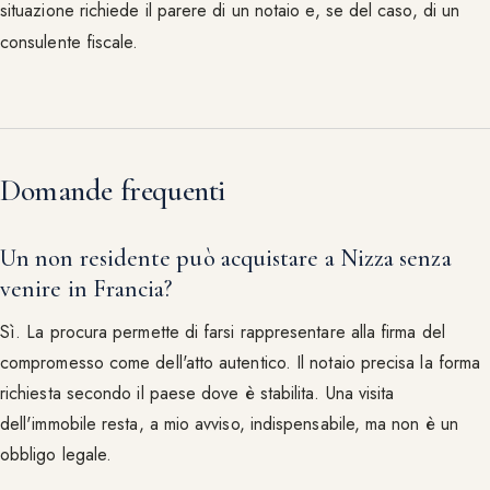
situazione richiede il parere di un notaio e, se del caso, di un
consulente fiscale.
Domande frequenti
Un non residente può acquistare a Nizza senza
venire in Francia?
Sì. La procura permette di farsi rappresentare alla firma del
compromesso come dell'atto autentico. Il notaio precisa la forma
richiesta secondo il paese dove è stabilita. Una visita
dell'immobile resta, a mio avviso, indispensabile, ma non è un
obbligo legale.