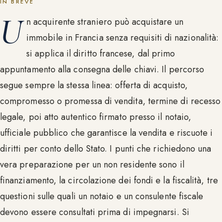
IN BREVE
U
n acquirente straniero può acquistare un
immobile in Francia senza requisiti di nazionalità:
si applica il diritto francese, dal primo
appuntamento alla consegna delle chiavi. Il percorso
segue sempre la stessa linea: offerta di acquisto,
compromesso o promessa di vendita, termine di recesso
legale, poi atto autentico firmato presso il notaio,
ufficiale pubblico che garantisce la vendita e riscuote i
diritti per conto dello Stato. I punti che richiedono una
vera preparazione per un non residente sono il
finanziamento, la circolazione dei fondi e la fiscalità, tre
questioni sulle quali un notaio e un consulente fiscale
devono essere consultati prima di impegnarsi. Si