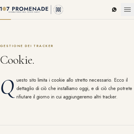
WhatsAp
GESTIONE DEI TRACKER
Cookie.
Q
uesto sito limita i cookie allo stretto necessario. Ecco il
dettaglio di ciò che installiamo oggi, e di ciò che potrete
rifiutare il giorno in cui aggiungeremo altri tracker.