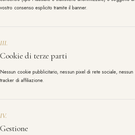
vostro consenso esplicito tramite il banner.
III
.
Cookie di terze parti
Nessun cookie pubblicitario, nessun pixel di rete sociale, nessun
tracker di affiliazione.
IV
.
Gestione