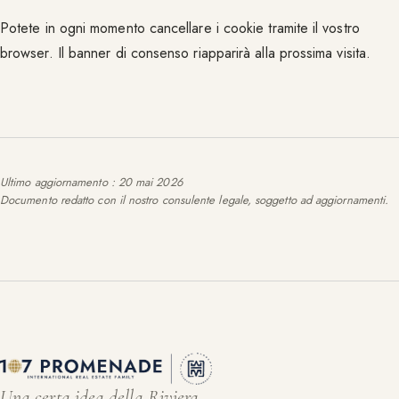
Potete in ogni momento cancellare i cookie tramite il vostro
browser. Il banner di consenso riapparirà alla prossima visita.
Ultimo aggiornamento
:
20 mai 2026
Documento redatto con il nostro consulente legale, soggetto ad aggiornamenti.
Una certa idea della Riviera.