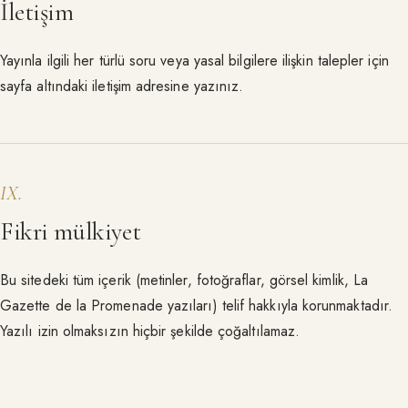
İletişim
Yayınla ilgili her türlü soru veya yasal bilgilere ilişkin talepler için
sayfa altındaki iletişim adresine yazınız.
IX
.
Fikri mülkiyet
Bu sitedeki tüm içerik (metinler, fotoğraflar, görsel kimlik, La
Gazette de la Promenade yazıları) telif hakkıyla korunmaktadır.
Yazılı izin olmaksızın hiçbir şekilde çoğaltılamaz.