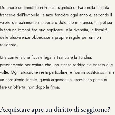
Detenere un immobile in Francia significa entrare nella fiscalità
francese dell'immobile: la taxe foncière ogni anno e, secondo il
valore del patrimonio immobiliare detenuto in Francia, l'impôt sur
la fortune immobilière può applicarsi. Alla rivendita, la fiscalità
delle plusvalenze obbedisce a proprie regole per un non
residente.
Una convenzione fiscale lega la Francia e la Turchia,
precisamente per evitare che uno stesso reddito sia tassato due
volte. Ogni situazione resta particolare, e non mi sostituisco mai a
un consulente fiscale: questi argomenti si esaminano prima di
fare un'offerta, non dopo la firma.
Acquistare apre un diritto di soggiorno?