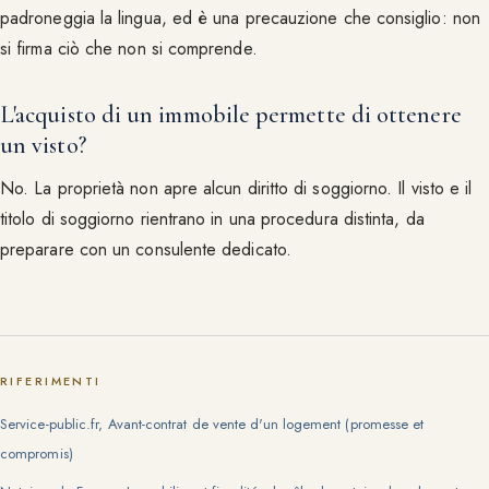
padroneggia la lingua, ed è una precauzione che consiglio: non
si firma ciò che non si comprende.
L'acquisto di un immobile permette di ottenere
un visto?
No. La proprietà non apre alcun diritto di soggiorno. Il visto e il
titolo di soggiorno rientrano in una procedura distinta, da
preparare con un consulente dedicato.
RIFERIMENTI
Service-public.fr, Avant-contrat de vente d'un logement (promesse et
compromis)