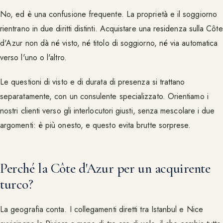
No, ed è una confusione frequente. La proprietà e il soggiorno
rientrano in due diritti distinti. Acquistare una residenza sulla Côte
d'Azur non dà né visto, né titolo di soggiorno, né via automatica
verso l'uno o l'altro.
Le questioni di visto e di durata di presenza si trattano
separatamente, con un consulente specializzato. Orientiamo i
nostri clienti verso gli interlocutori giusti, senza mescolare i due
argomenti: è più onesto, e questo evita brutte sorprese.
Perché la Côte d'Azur per un acquirente
turco?
La geografia conta. I collegamenti diretti tra Istanbul e Nice