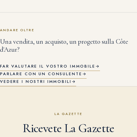
ANDARE OLTRE
Una vendita, un acquisto, un progetto sulla Côte
d'Azur?
FAR VALUTARE IL VOSTRO IMMOBILE
→
PARLARE CON UN CONSULENTE
→
VEDERE I NOSTRI IMMOBILI
→
LA GAZETTE
Ricevete La Gazette