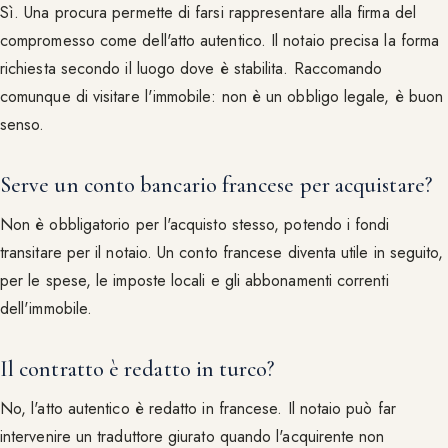
Sì. Una procura permette di farsi rappresentare alla firma del
compromesso come dell'atto autentico. Il notaio precisa la forma
richiesta secondo il luogo dove è stabilita. Raccomando
comunque di visitare l'immobile: non è un obbligo legale, è buon
senso.
Serve un conto bancario francese per acquistare?
Non è obbligatorio per l'acquisto stesso, potendo i fondi
transitare per il notaio. Un conto francese diventa utile in seguito,
per le spese, le imposte locali e gli abbonamenti correnti
dell'immobile.
Il contratto è redatto in turco?
No, l'atto autentico è redatto in francese. Il notaio può far
intervenire un traduttore giurato quando l'acquirente non