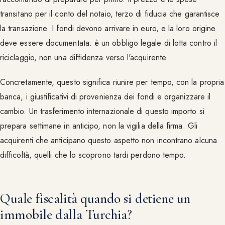
transitano per il conto del notaio, terzo di fiducia che garantisce
la transazione. I fondi devono arrivare in euro, e la loro origine
deve essere documentata: è un obbligo legale di lotta contro il
riciclaggio, non una diffidenza verso l'acquirente.
Concretamente, questo significa riunire per tempo, con la propria
banca, i giustificativi di provenienza dei fondi e organizzare il
cambio. Un trasferimento internazionale di questo importo si
prepara settimane in anticipo, non la vigilia della firma. Gli
acquirenti che anticipano questo aspetto non incontrano alcuna
difficoltà, quelli che lo scoprono tardi perdono tempo.
Quale fiscalità quando si detiene un
immobile dalla Turchia?