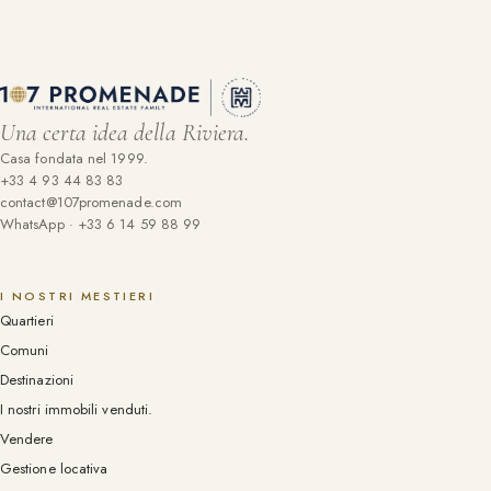
Una certa idea della Riviera.
Casa fondata nel 1999.
+33 4 93 44 83 83
contact@107promenade.com
WhatsApp · +33 6 14 59 88 99
I NOSTRI MESTIERI
Quartieri
Comuni
Destinazioni
I nostri immobili venduti.
Vendere
Gestione locativa