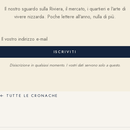
Il nostro sguardo sulla Riviera, il mercato, i quartieri e l'arte di
vivere nizzarda. Poche lettere all'anno, nulla di più.
ISCRIVITI
Disiscrizione in qualsiasi momento. I vostri dati servono solo a questo.
←
TUTTE LE CRONACHE