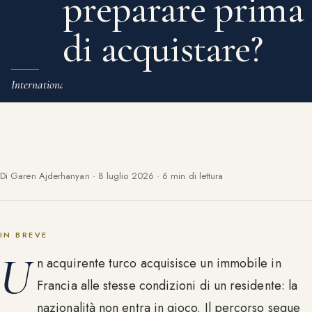
preparare prima
di acquistare?
International
Di Garen Ajderhanyan
·
8 luglio 2026
·
6 min di lettura
IN BREVE
U
n acquirente turco acquisisce un immobile in
Francia alle stesse condizioni di un residente: la
nazionalità non entra in gioco. Il percorso segue