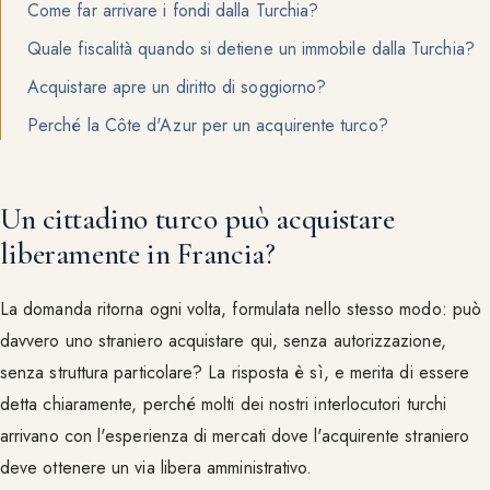
Come far arrivare i fondi dalla Turchia?
Quale fiscalità quando si detiene un immobile dalla Turchia?
Acquistare apre un diritto di soggiorno?
Perché la Côte d'Azur per un acquirente turco?
Un cittadino turco può acquistare
liberamente in Francia?
La domanda ritorna ogni volta, formulata nello stesso modo: può
davvero uno straniero acquistare qui, senza autorizzazione,
senza struttura particolare? La risposta è sì, e merita di essere
detta chiaramente, perché molti dei nostri interlocutori turchi
arrivano con l'esperienza di mercati dove l'acquirente straniero
deve ottenere un via libera amministrativo.