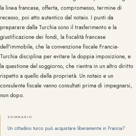
la linea francese, offerta, compromesso, termine di
recesso, poi atto autentico dal notaio. I punti da
preparare dalla Turchia sono il trasferimento e la
giustificazione dei fondi, la fiscalità francese
dell'immobile, che la convenzione fiscale Francia-
Turchia disciplina per evitare la doppia imposizione, e
la questione del soggiorno, che rientra in un altro diritto
rispetto a quello della proprietà. Un notaio e un
consulente fiscale vanno consultati prima di impegnarsi,
non dopo.
SOMMARIO
Un cittadino turco può acquistare liberamente in Francia?