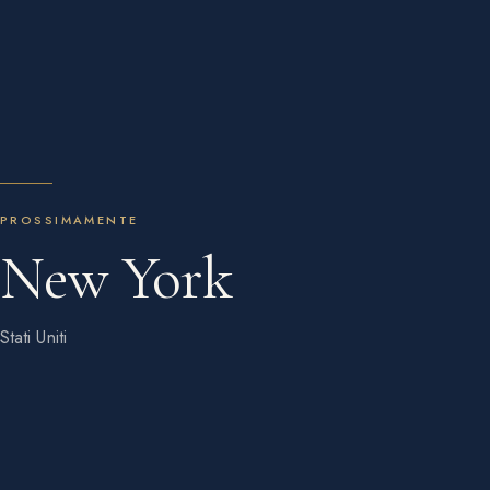
PROSSIMAMENTE
New York
Stati Uniti